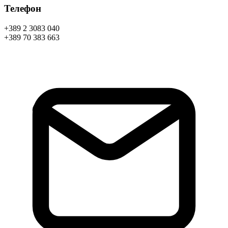
Телефон
+389 2 3083 040
+389 70 383 663