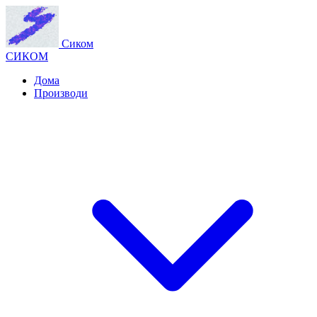
Сиком
СИКОМ
Дома
Производи