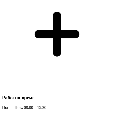
Работно време
Пон. – Пет.: 08:00 – 15:30