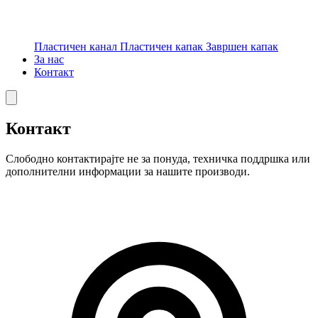
Пластичен канал
Пластичен капак
Завршен капак
За нас
Контакт
Контакт
Слободно контактирајте не за понуда, техничка поддршка или
дополнителни информации за нашите производи.