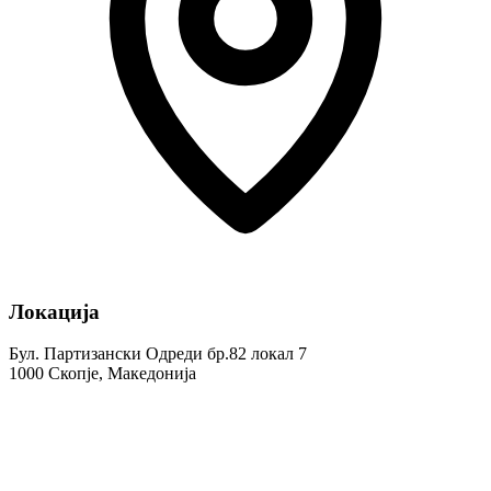
Локација
Бул. Партизански Одреди бр.82 локал 7
1000 Скопје, Македонија